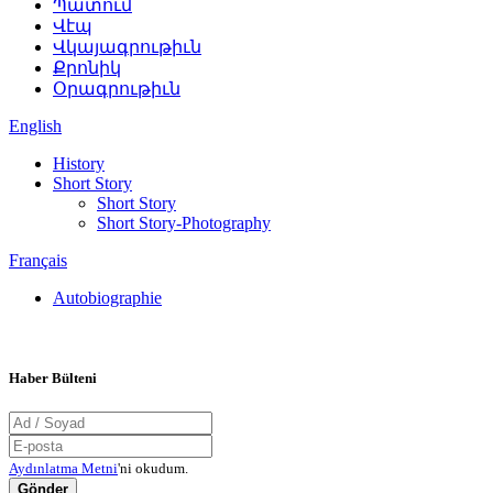
Պատում
Վէպ
Վկայագրութիւն
Քրոնիկ
Օրագրութիւն
English
History
Short Story
Short Story
Short Story-Photography
Français
Autobiographie
Haber Bülteni
Aydınlatma Metni
'ni okudum.
Gönder