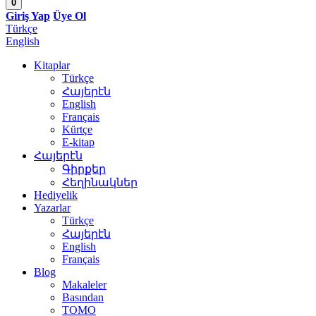
0
Giriş Yap
Üye Ol
Türkçe
English
Kitaplar
Türkçe
Հայերէն
English
Français
Kürtçe
E-kitap
Հայերէն
Գիրքեր
Հեղինակներ
Hediyelik
Yazarlar
Türkçe
Հայերէն
English
Français
Blog
Makaleler
Basından
TOMO