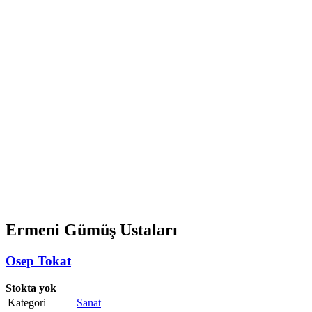
Ermeni Gümüş Ustaları
Osep Tokat
Stokta yok
Kategori
Sanat