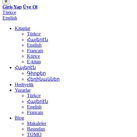
0
Giriş Yap
Üye Ol
Türkçe
English
Kitaplar
Türkçe
Հայերէն
English
Français
Kürtçe
E-kitap
Հայերէն
Գիրքեր
Հեղինակներ
Hediyelik
Yazarlar
Türkçe
Հայերէն
English
Français
Blog
Makaleler
Basından
TOMO