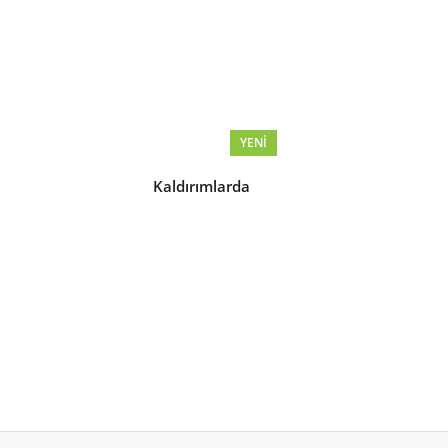
YENI
Kaldırımlarda