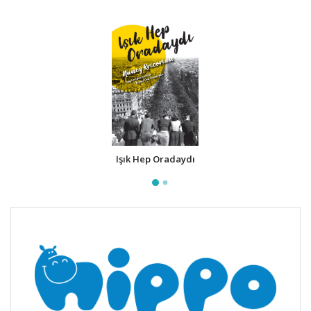
Işık Hep Oradaydı